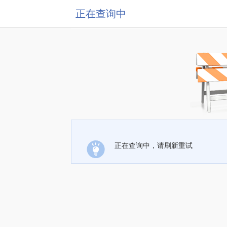
正在查询中
正在查询中，请刷新重试