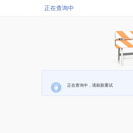
正在查询中
正在查询中，请刷新重试