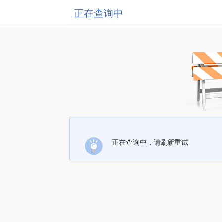
正在查询中
正在查询中，请刷新重试